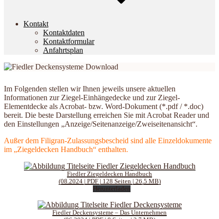
Kontakt
Kontaktdaten
Kontaktformular
Anfahrtsplan
Im Folgenden stellen wir Ihnen jeweils unsere aktuellen
Informationen zur Ziegel-Einhängedecke und zur Ziegel-
Elementdecke als Acrobat- bzw. Word-Dokument (*.pdf / *.doc)
bereit. Die beste Darstellung erreichen Sie mit Acrobat Reader und
den Einstellungen „Anzeige/Seitenanzeige/Zweiseitenansicht“.
Außer dem Filigran-Zulassungsbescheid sind alle Einzeldokumente
im „Ziegeldecken Handbuch“ enthalten.
Fiedler Ziegeldecken Handbuch
(08.2024 | PDF | 128 Seiten | 26,5 MB)
Herunterladen
Fiedler Deckensysteme – Das Unternehmen