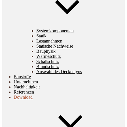
Systemkomponenten
Statik
Lastannahmen
Statische Nachweise
Bauphysik
Wärmeschutz
Schallschutz
Brandschutz
Auswahl des Deckentyps
Baustoffe
Unternehmen
Nachhaltigkeit
Referenzen
Download