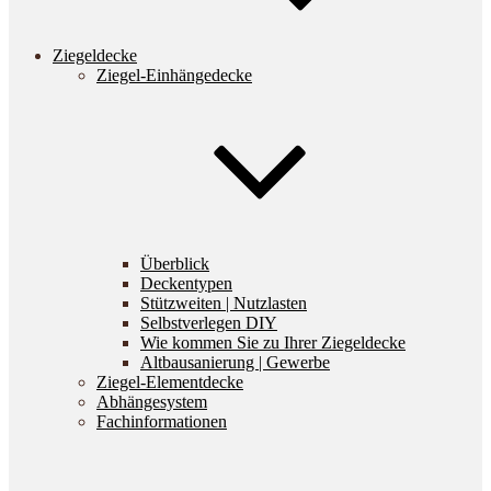
Ziegeldecke
Ziegel-Einhängedecke
Überblick
Deckentypen
Stützweiten | Nutzlasten
Selbstverlegen DIY
Wie kommen Sie zu Ihrer Ziegeldecke
Altbausanierung | Gewerbe
Ziegel-Elementdecke
Abhängesystem
Fachinformationen