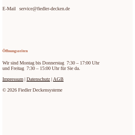
E-Mail service@fiedler-decken.de
Öffnungszeiten
Wir sind Montag bis Donnerstag 7:30 – 17:00 Uhr
und Freitag 7:30 – 15:00 Uhr für Sie da.
Impressum
|
Datenschutz
|
AGB
© 2026 Fiedler Deckensysteme